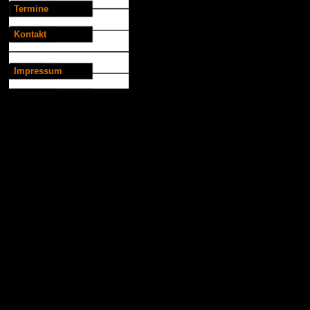
Termine
Kontakt
Impressum